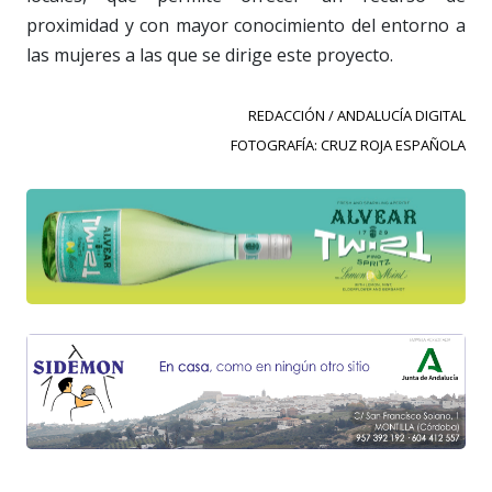
proximidad y con mayor conocimiento del entorno a
las mujeres a las que se dirige este proyecto.
REDACCIÓN / ANDALUCÍA DIGITAL
FOTOGRAFÍA: CRUZ ROJA ESPAÑOLA