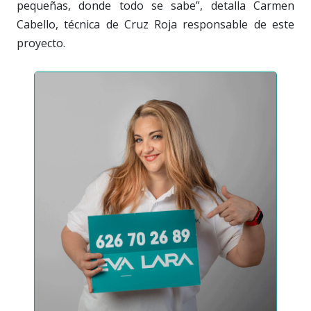
pequeñas, donde todo se sabe”, detalla Carmen
Cabello, técnica de Cruz Roja responsable de este
proyecto.