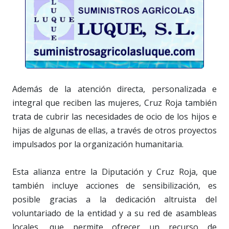
Además de la atención directa, personalizada e
integral que reciben las mujeres, Cruz Roja también
trata de cubrir las necesidades de ocio de los hijos e
hijas de algunas de ellas, a través de otros proyectos
impulsados por la organización humanitaria.
Esta alianza entre la Diputación y Cruz Roja, que
también incluye acciones de sensibilización, es
posible gracias a la dedicación altruista del
voluntariado de la entidad y a su red de asambleas
locales, que permite ofrecer un recurso de