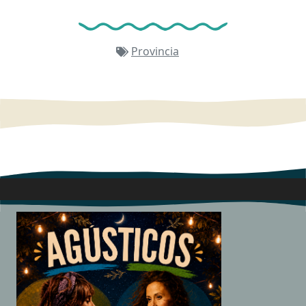
Provincia