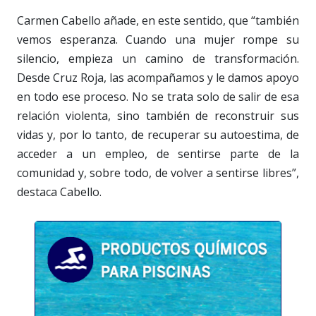
Carmen Cabello añade, en este sentido, que “también
vemos esperanza. Cuando una mujer rompe su
silencio, empieza un camino de transformación.
Desde Cruz Roja, las acompañamos y le damos apoyo
en todo ese proceso. No se trata solo de salir de esa
relación violenta, sino también de reconstruir sus
vidas y, por lo tanto, de recuperar su autoestima, de
acceder a un empleo, de sentirse parte de la
comunidad y, sobre todo, de volver a sentirse libres”,
destaca Cabello.