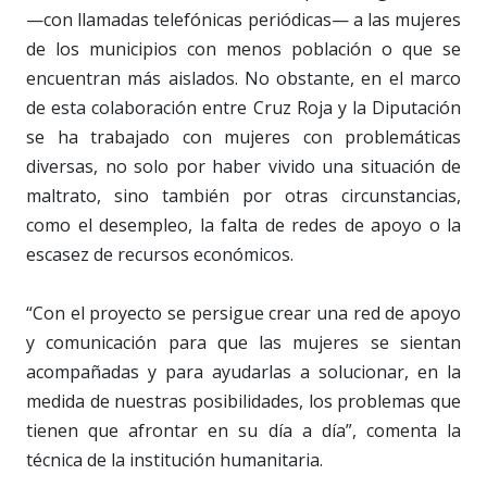
—con llamadas telefónicas periódicas— a las mujeres
de los municipios con menos población o que se
encuentran más aislados. No obstante, en el marco
de esta colaboración entre Cruz Roja y la Diputación
se ha trabajado con mujeres con problemáticas
diversas, no solo por haber vivido una situación de
maltrato, sino también por otras circunstancias,
como el desempleo, la falta de redes de apoyo o la
escasez de recursos económicos.
“Con el proyecto se persigue crear una red de apoyo
y comunicación para que las mujeres se sientan
acompañadas y para ayudarlas a solucionar, en la
medida de nuestras posibilidades, los problemas que
tienen que afrontar en su día a día”, comenta la
técnica de la institución humanitaria.