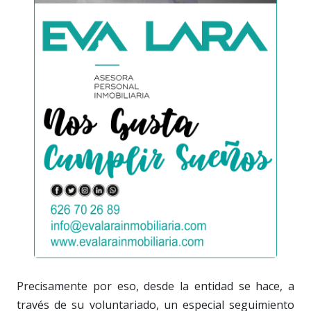
Precisamente por eso, desde la entidad se hace, a
través de su voluntariado, un especial seguimiento