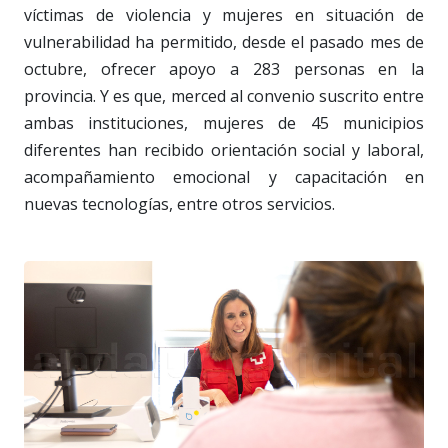
víctimas de violencia y mujeres en situación de
vulnerabilidad ha permitido, desde el pasado mes de
octubre, ofrecer apoyo a 283 personas en la
provincia. Y es que, merced al convenio suscrito entre
ambas instituciones, mujeres de 45 municipios
diferentes han recibido orientación social y laboral,
acompañamiento emocional y capacitación en
nuevas tecnologías, entre otros servicios.