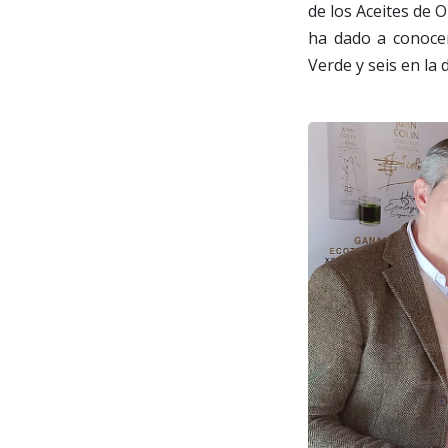
de los Aceites de 
ha dado a conocer
Verde y seis en la