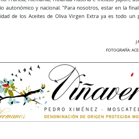
rio autonómico y nacional. "Para nosotros, estar en la fina
alidad de los Aceites de Oliva Virgen Extra ya es todo un 
J
FOTOGRAFÍA: ACE