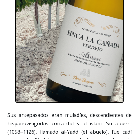
Sus antepasados eran muladíes, descendientes de
hispanovisigodos convertidos al islam. Su abuelo
(1058–1126), llamado al-Yadd (el abuelo), fue cadí