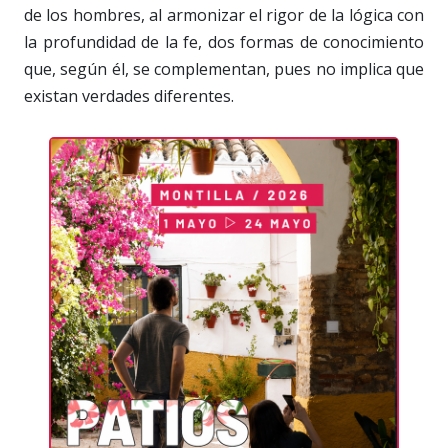
de los hombres, al armonizar el rigor de la lógica con
la profundidad de la fe, dos formas de conocimiento
que, según él, se complementan, pues no implica que
existan verdades diferentes.