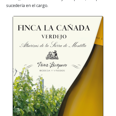
sucedería en el cargo.