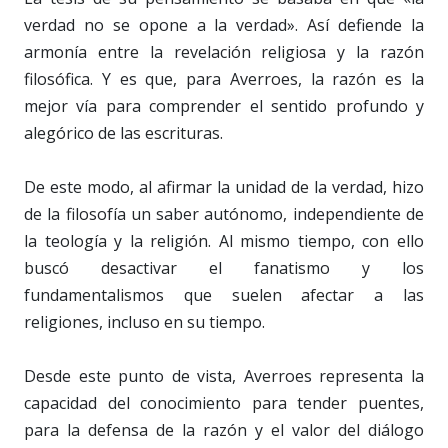
verdad no se opone a la verdad». Así defiende la
armonía entre la revelación religiosa y la razón
filosófica. Y es que, para Averroes, la razón es la
mejor vía para comprender el sentido profundo y
alegórico de las escrituras.
De este modo, al afirmar la unidad de la verdad, hizo
de la filosofía un saber autónomo, independiente de
la teología y la religión. Al mismo tiempo, con ello
buscó desactivar el fanatismo y los
fundamentalismos que suelen afectar a las
religiones, incluso en su tiempo.
Desde este punto de vista, Averroes representa la
capacidad del conocimiento para tender puentes,
para la defensa de la razón y el valor del diálogo