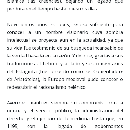
islámica (las creencias), dejando un legado que
perdura en el tiempo hasta nuestros días.
Novecientos años es, pues, excusa suficiente para
conocer a un hombre visionario cuya sombra
intelectual se proyecta aún en la actualidad, ya que
su vida fue testimonio de su búsqueda incansable de
la verdad basada en la razón. Y del que, gracias a sus
traducciones al hebreo y al latín y sus comentarios
del Estagirita (fue conocido como «el Comentador»
de Aristóteles), la Europa medieval pudo conocer o
redescubrir el racionalismo helénico.
Averroes mantuvo siempre su compromiso con la
ciencia y el servicio público, la administración del
derecho y el ejercicio de la medicina hasta que, en
1195, con la llegada de gobernantes