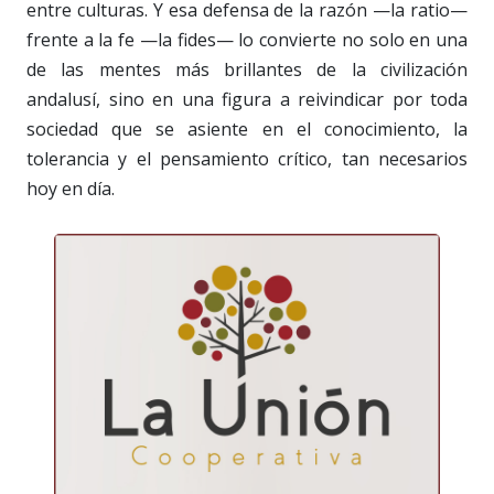
entre culturas. Y esa defensa de la razón —la ratio—
frente a la fe —la fides— lo convierte no solo en una
de las mentes más brillantes de la civilización
andalusí, sino en una figura a reivindicar por toda
sociedad que se asiente en el conocimiento, la
tolerancia y el pensamiento crítico, tan necesarios
hoy en día.