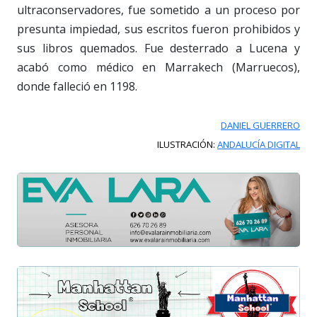
ultraconservadores, fue sometido a un proceso por
presunta impiedad, sus escritos fueron prohibidos y
sus libros quemados. Fue desterrado a Lucena y
acabó como médico en Marrakech (Marruecos),
donde falleció en 1198.
DANIEL GUERRERO
ILUSTRACIÓN:
ANDALUCÍA DIGITAL