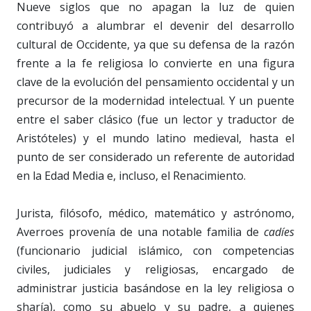
Nueve siglos que no apagan la luz de quien
contribuyó a alumbrar el devenir del desarrollo
cultural de Occidente, ya que su defensa de la razón
frente a la fe religiosa lo convierte en una figura
clave de la evolución del pensamiento occidental y un
precursor de la modernidad intelectual. Y un puente
entre el saber clásico (fue un lector y traductor de
Aristóteles) y el mundo latino medieval, hasta el
punto de ser considerado un referente de autoridad
en la Edad Media e, incluso, el Renacimiento.
Jurista, filósofo, médico, matemático y astrónomo,
Averroes provenía de una notable familia de
cadíes
(funcionario judicial islámico, con competencias
civiles, judiciales y religiosas, encargado de
administrar justicia basándose en la ley religiosa o
sharía), como su abuelo y su padre, a quienes