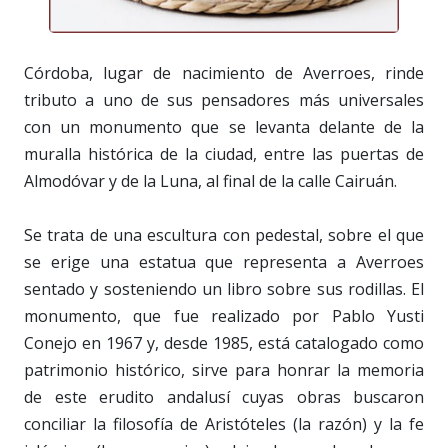
Córdoba, lugar de nacimiento de Averroes, rinde
tributo a uno de sus pensadores más universales
con un monumento que se levanta delante de la
muralla histórica de la ciudad, entre las puertas de
Almodóvar y de la Luna, al final de la calle Cairuán.
Se trata de una escultura con pedestal, sobre el que
se erige una estatua que representa a Averroes
sentado y sosteniendo un libro sobre sus rodillas. El
monumento, que fue realizado por Pablo Yusti
Conejo en 1967 y, desde 1985, está catalogado como
patrimonio histórico, sirve para honrar la memoria
de este erudito andalusí cuyas obras buscaron
conciliar la filosofía de Aristóteles (la razón) y la fe