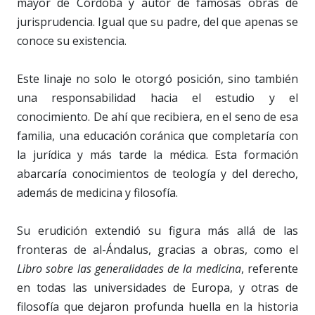
mayor de Córdoba y autor de famosas obras de
jurisprudencia. Igual que su padre, del que apenas se
conoce su existencia.
Este linaje no solo le otorgó posición, sino también
una responsabilidad hacia el estudio y el
conocimiento. De ahí que recibiera, en el seno de esa
familia, una educación coránica que completaría con
la jurídica y más tarde la médica. Esta formación
abarcaría conocimientos de teología y del derecho,
además de medicina y filosofía.
Su erudición extendió su figura más allá de las
fronteras de al-Ándalus, gracias a obras, como el
Libro sobre las generalidades de la medicina
, referente
en todas las universidades de Europa, y otras de
filosofía que dejaron profunda huella en la historia