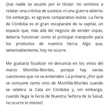
Que nadie se asuste por el titular: no venimos a
relatar una crónica de sucesos ni una guerra abierta.
Sin embargo, el agravio comparativo existe. La Feria
de Córdoba es el gran escaparate de la capital, un
espacio que, más allá del negocio de vender copas,
debería funcionar como el principal trampolín para
los productos de nuestra tierra. Algo que,
lamentablemente, hoy no ocurre.
Me gustaría focalizar mi denuncia en los vinos del
marco Montilla-Moriles, porque hay varias
cuestiones que no se entienden. La primera: ¿Por qué
se consume tanto vino de Montilla-Moriles cuando
se celebra la Cata en Córdoba y, sin embargo,
cuando llega la Feria de Nuestra Señora de la Salud,
no ocurre lo mismo?