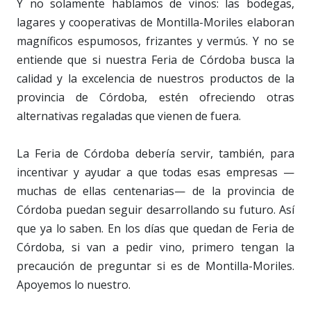
Y no solamente hablamos de vinos: las bodegas,
lagares y cooperativas de Montilla-Moriles elaboran
magníficos espumosos, frizantes y vermús. Y no se
entiende que si nuestra Feria de Córdoba busca la
calidad y la excelencia de nuestros productos de la
provincia de Córdoba, estén ofreciendo otras
alternativas regaladas que vienen de fuera.
La Feria de Córdoba debería servir, también, para
incentivar y ayudar a que todas esas empresas —
muchas de ellas centenarias— de la provincia de
Córdoba puedan seguir desarrollando su futuro. Así
que ya lo saben. En los días que quedan de Feria de
Córdoba, si van a pedir vino, primero tengan la
precaución de preguntar si es de Montilla-Moriles.
Apoyemos lo nuestro.