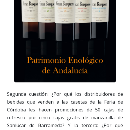
Segunda cuestión: ¿Por qué los distribuidores de
bebidas que venden a las casetas de la Feria de
Córdoba les hacen promociones de 50 cajas de
refresco por cinco cajas gratis de manzanilla de
Sanlúcar de Barrameda? Y la tercera: ¿Por qué