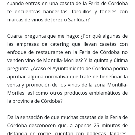
cuando entras en una caseta de la Feria de Córdoba
te encuentras banderitas, farolillos y toneles con
marcas de vinos de Jerez o Sanlúcar?
Cuarta pregunta que me hago: ¿Por qué algunas de
las empresas de catering que llevan casetas con
enfoque de restaurante en la Feria de Córdoba no
venden vino de Montilla-Moriles? Y la quinta y última
pregunta: ¿Acaso el Ayuntamiento de Córdoba podría
aprobar alguna normativa que trate de beneficiar la
venta y promoción de los vinos de la zona Montilla-
Moriles, así como otros productos emblemáticos de
la provincia de Córdoba?
Da la sensación de que muchas casetas de la Feria de
Córdoba desconocen que, a apenas 25 minutos de
distancia en coche, cuentan con bodegas, lagares,