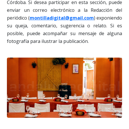
Córdoba. Si desea participar en esta sección, puede
enviar un correo electrónico a la Redacción del
periódico (
montilladigital@gmail.com
) exponiendo
su queja, comentario, sugerencia o relato. Si es
posible, puede acompañar su mensaje de alguna
fotografía para ilustrar la publicación.