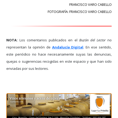
FRANCISCO VARO CABELLO
FOTOGRAFÍA: FRANCISCO VARO CABELLO
NOTA:
Los comentarios publicados en el
Buzón del Lector
no
representan la opinión de
Andalucía Digital
. En ese sentido,
este periódico no hace necesariamente suyas las denuncias,
quejas o sugerencias recogidas en este espacio y que han sido
enviadas por sus lectores.