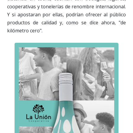
cooperativas y tonelerías de renombre internacional.
Y si apostaran por ellas, podrían ofrecer al público
productos de calidad y, como se dice ahora, "de
kilómetro cero".