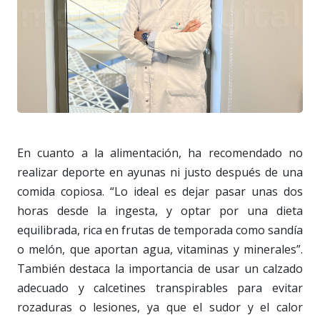
En cuanto a la alimentación, ha recomendado no
realizar deporte en ayunas ni justo después de una
comida copiosa. “Lo ideal es dejar pasar unas dos
horas desde la ingesta, y optar por una dieta
equilibrada, rica en frutas de temporada como sandía
o melón, que aportan agua, vitaminas y minerales”.
También destaca la importancia de usar un calzado
adecuado y calcetines transpirables para evitar
rozaduras o lesiones, ya que el sudor y el calor