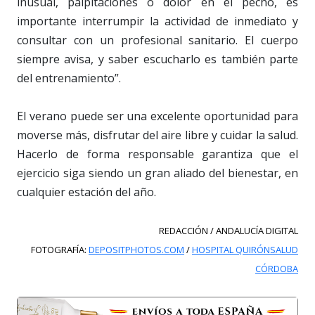
inusual, palpitaciones o dolor en el pecho, es
importante interrumpir la actividad de inmediato y
consultar con un profesional sanitario. El cuerpo
siempre avisa, y saber escucharlo es también parte
del entrenamiento”.
El verano puede ser una excelente oportunidad para
moverse más, disfrutar del aire libre y cuidar la salud.
Hacerlo de forma responsable garantiza que el
ejercicio siga siendo un gran aliado del bienestar, en
cualquier estación del año.
REDACCIÓN / ANDALUCÍA DIGITAL
FOTOGRAFÍA:
DEPOSITPHOTOS.COM
/
HOSPITAL QUIRÓNSALUD
CÓRDOBA