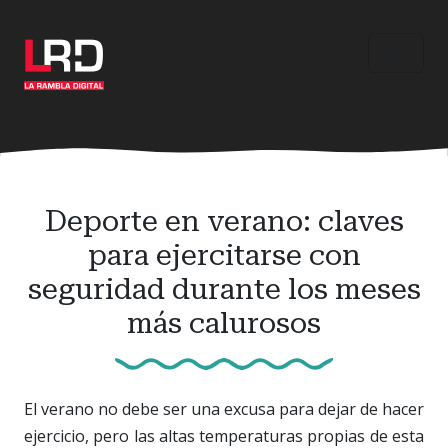
Ir
al
contenido
principal
Deporte en verano: claves
para ejercitarse con
seguridad durante los meses
más calurosos
El verano no debe ser una excusa para dejar de hacer
ejercicio, pero las altas temperaturas propias de esta