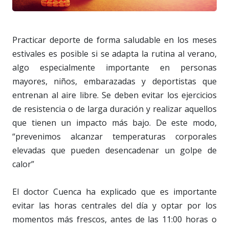
Practicar deporte de forma saludable en los meses
estivales es posible si se adapta la rutina al verano,
algo especialmente importante en personas
mayores, niños, embarazadas y deportistas que
entrenan al aire libre. Se deben evitar los ejercicios
de resistencia o de larga duración y realizar aquellos
que tienen un impacto más bajo. De este modo,
“prevenimos alcanzar temperaturas corporales
elevadas que pueden desencadenar un golpe de
calor”
El doctor Cuenca ha explicado que es importante
evitar las horas centrales del día y optar por los
momentos más frescos, antes de las 11:00 horas o