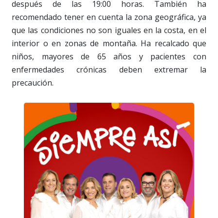
después de las 19:00 horas. También ha
recomendado tener en cuenta la zona geográfica, ya
que las condiciones no son iguales en la costa, en el
interior o en zonas de montaña. Ha recalcado que
niños, mayores de 65 años y pacientes con
enfermedades crónicas deben extremar la
precaución.