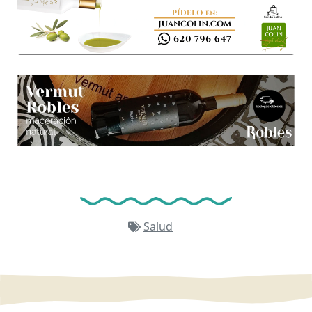
Salud