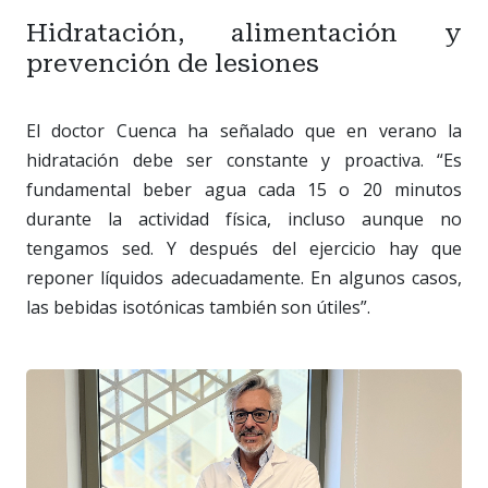
Hidratación, alimentación y
prevención de lesiones
El doctor Cuenca ha señalado que en verano la
hidratación debe ser constante y proactiva. “Es
fundamental beber agua cada 15 o 20 minutos
durante la actividad física, incluso aunque no
tengamos sed. Y después del ejercicio hay que
reponer líquidos adecuadamente. En algunos casos,
las bebidas isotónicas también son útiles”.