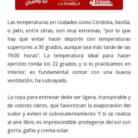
Las temperaturas en ciudades como Córdoba, Sevilla,
o Jaén, entre otras, son muy extremas, “por lo que
hay que evitar hacer deporte con temperaturas
superiores a 30 grados, aunque sea más tarde de las
19.00 horas”. La temperatura ideal para hacer
ejercicio ronda los 22 grados, y si lo practicamos en
interior, es fundamental contar con una buena
ventilación, ha subrayado.
La ropa para entrenar debe ser ligera, transpirable y
de colores claros, que favorezcan la evaporación del
sudor y eviten el sobrecalentamiento. Y si se realiza
al aire libre, es imprescindible protegerse del sol con
gorra, gafas y crema solar.