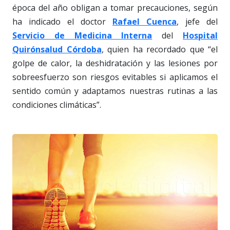
época del año obligan a tomar precauciones, según
ha indicado el doctor
Rafael Cuenca
, jefe del
Servicio de Medicina Interna
del
Hospital
Quirónsalud Córdoba
, quien ha recordado que “el
golpe de calor, la deshidratación y las lesiones por
sobreesfuerzo son riesgos evitables si aplicamos el
sentido común y adaptamos nuestras rutinas a las
condiciones climáticas”.