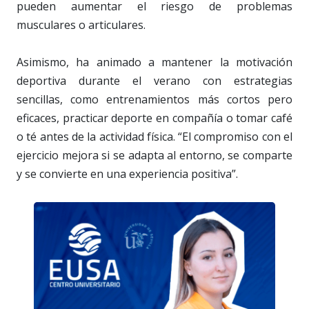
pueden aumentar el riesgo de problemas
musculares o articulares.
Asimismo, ha animado a mantener la motivación
deportiva durante el verano con estrategias
sencillas, como entrenamientos más cortos pero
eficaces, practicar deporte en compañía o tomar café
o té antes de la actividad física. “El compromiso con el
ejercicio mejora si se adapta al entorno, se comparte
y se convierte en una experiencia positiva”.