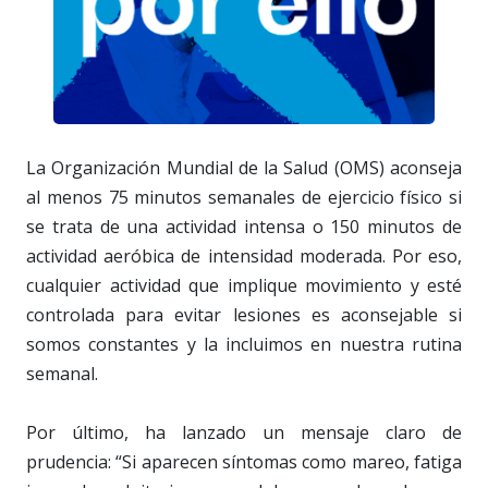
La Organización Mundial de la Salud (OMS) aconseja
al menos 75 minutos semanales de ejercicio físico si
se trata de una actividad intensa o 150 minutos de
actividad aeróbica de intensidad moderada. Por eso,
cualquier actividad que implique movimiento y esté
controlada para evitar lesiones es aconsejable si
somos constantes y la incluimos en nuestra rutina
semanal.
Por último, ha lanzado un mensaje claro de
prudencia: “Si aparecen síntomas como mareo, fatiga