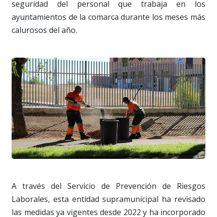
seguridad del personal que trabaja en los
ayuntamientos de la comarca durante los meses más
calurosos del año.
A través del Servicio de Prevención de Riesgos
Laborales, esta entidad supramunicipal ha revisado
las medidas ya vigentes desde 2022 y ha incorporado