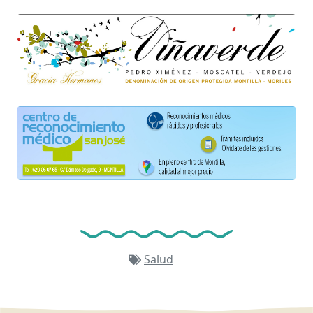
Salud