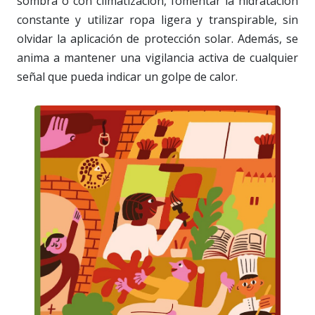
sombra o con climatización, fomentar la hidratación
constante y utilizar ropa ligera y transpirable, sin
olvidar la aplicación de protección solar. Además, se
anima a mantener una vigilancia activa de cualquier
señal que pueda indicar un golpe de calor.