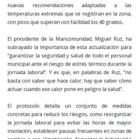
nuevas recomendaciones adaptadas a las
temperaturas extremas que se registran en la zona,
con picos que superan con facilidad los 40 grados.
El presidente de la Mancomunidad, Miguel Ruz, ha
subrayado la importancia de esta actualización para
“garantizar la seguridad y salud de todo el personal
municipal ante el riesgo de estrés térmico durante la
jornada laboral”. Y es que, en palabras de Ruz, “no
basta con saber que hace calor; hay que saber cómo
actuar cuando ese calor pone en peligro la salud”.
El protocolo detalla un conjunto de medidas
concretas para reducir los riesgos, como reorganizar
la jornada laboral para evitar las horas de mayor
insolación, establecer pausas frecuentes en zonas de