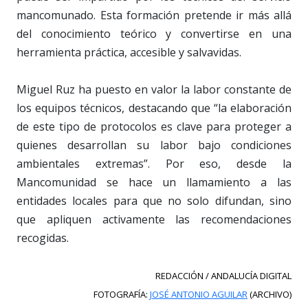
mancomunado. Esta formación pretende ir más allá
del conocimiento teórico y convertirse en una
herramienta práctica, accesible y salvavidas.
Miguel Ruz ha puesto en valor la labor constante de
los equipos técnicos, destacando que “la elaboración
de este tipo de protocolos es clave para proteger a
quienes desarrollan su labor bajo condiciones
ambientales extremas”. Por eso, desde la
Mancomunidad se hace un llamamiento a las
entidades locales para que no solo difundan, sino
que apliquen activamente las recomendaciones
recogidas.
REDACCIÓN / ANDALUCÍA DIGITAL
FOTOGRAFÍA:
JOSÉ ANTONIO AGUILAR
(ARCHIVO)