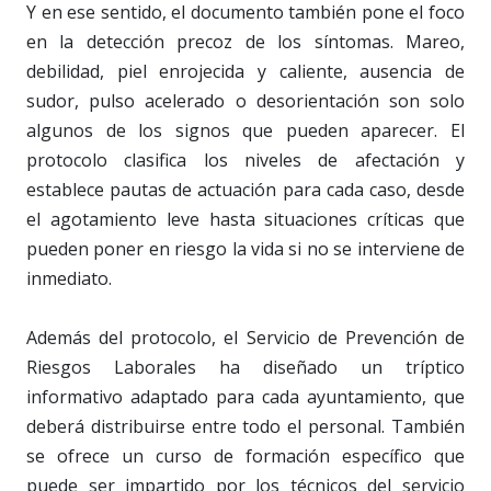
Y en ese sentido, el documento también pone el foco
en la detección precoz de los síntomas. Mareo,
debilidad, piel enrojecida y caliente, ausencia de
sudor, pulso acelerado o desorientación son solo
algunos de los signos que pueden aparecer. El
protocolo clasifica los niveles de afectación y
establece pautas de actuación para cada caso, desde
el agotamiento leve hasta situaciones críticas que
pueden poner en riesgo la vida si no se interviene de
inmediato.
Además del protocolo, el Servicio de Prevención de
Riesgos Laborales ha diseñado un tríptico
informativo adaptado para cada ayuntamiento, que
deberá distribuirse entre todo el personal. También
se ofrece un curso de formación específico que
puede ser impartido por los técnicos del servicio