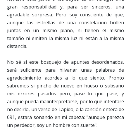
gran responsabilidad y, para ser sinceros, una
agradable sorpresa. Pero soy consciente de que,
aunque las estrellas de una constelación brillen
juntas en un mismo plano, ni tienen el mismo
tamaño ni emiten la misma luz ni están a la misma
distancia.
No sé si este bosquejo de apuntes desordenados,
será suficiente para hilvanar unas palabras de
agradecimiento acordes a lo que siento. Pronto
sabremos si pincho de nuevo en hueso o subsano
mis errores pasados pero, pase lo que pase, y
aunque pueda malinterpretarse, por lo que intentaré
no decirlo, un verso de Lapido, o la canción entera de
091, estará sonando en mi cabeza: "aunque parezca
un perdedor, soy un hombre con suerte".