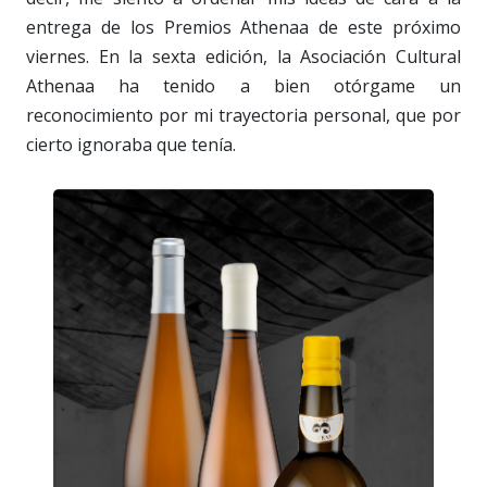
entrega de los Premios Athenaa de este próximo
viernes. En la sexta edición, la Asociación Cultural
Athenaa ha tenido a bien otórgame un
reconocimiento por mi trayectoria personal, que por
cierto ignoraba que tenía.