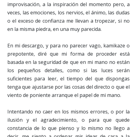
improvisación, a la inspiración del momento pero, a
veces, las emociones, los nervios, el ánimo, las dudas
o el exceso de confianza me llevan a tropezar, si no
en la misma piedra, en una muy parecida.
En mi descargo, y para no parecer vago, kamikaze o
prepotente, diré que mi forma de proceder está
basada en la seguridad de que en mi mano no están
los pequeños detalles, como si las luces serán
suficientes para leer, el tiempo del que dispongas
tenga que ajustarse por las cosas del directo o que el
viento de poniente arranque el papel de mi mano.
Intentando no caer en los mismos errores, o por la
ilusión y el agradecimiento, o para que quede
constancia de lo que pienso y lo mismo no llego a
decir, me siento a ordenar mis ideas de cara a la