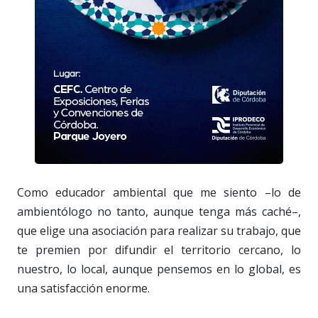
Como educador ambiental que me siento –lo de
ambientólogo no tanto, aunque tenga más caché–,
que elige una asociación para realizar su trabajo, que
te premien por difundir el territorio cercano, lo
nuestro, lo local, aunque pensemos en lo global, es
una satisfacción enorme.