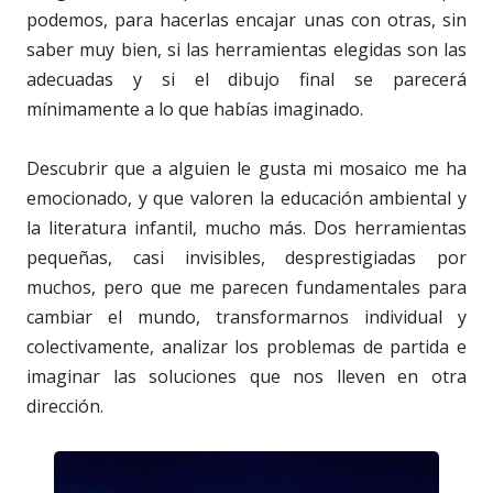
podemos, para hacerlas encajar unas con otras, sin
saber muy bien, si las herramientas elegidas son las
adecuadas y si el dibujo final se parecerá
mínimamente a lo que habías imaginado.
Descubrir que a alguien le gusta mi mosaico me ha
emocionado, y que valoren la educación ambiental y
la literatura infantil, mucho más. Dos herramientas
pequeñas, casi invisibles, desprestigiadas por
muchos, pero que me parecen fundamentales para
cambiar el mundo, transformarnos individual y
colectivamente, analizar los problemas de partida e
imaginar las soluciones que nos lleven en otra
dirección.