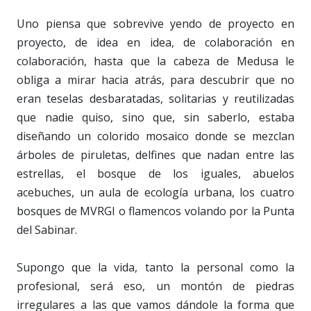
Uno piensa que sobrevive yendo de proyecto en
proyecto, de idea en idea, de colaboración en
colaboración, hasta que la cabeza de Medusa le
obliga a mirar hacia atrás, para descubrir que no
eran teselas desbaratadas, solitarias y reutilizadas
que nadie quiso, sino que, sin saberlo, estaba
diseñando un colorido mosaico donde se mezclan
árboles de piruletas, delfines que nadan entre las
estrellas, el bosque de los iguales, abuelos
acebuches, un aula de ecología urbana, los cuatro
bosques de MVRGI o flamencos volando por la Punta
del Sabinar.
Supongo que la vida, tanto la personal como la
profesional, será eso, un montón de piedras
irregulares a las que vamos dándole la forma que