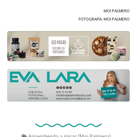
MOI PALMERO
FOTOGRAFÍA: MOI PALMERO
Aprendiendo a mirar [Moi Palmero]