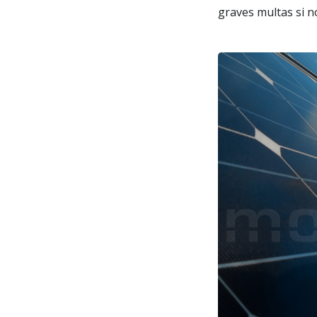
graves multas si n