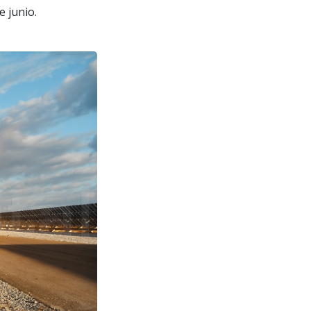
e junio.