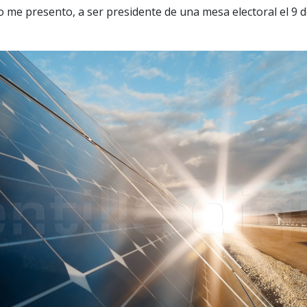
o me presento, a ser presidente de una mesa electoral el 9 d