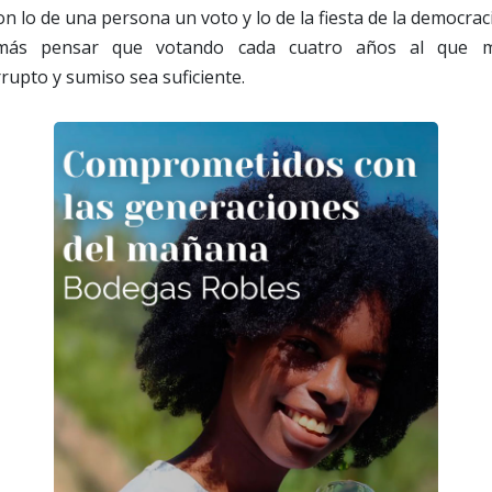
n lo de una persona un voto y lo de la fiesta de la democrac
más pensar que votando cada cuatro años al que 
rupto y sumiso sea suficiente.