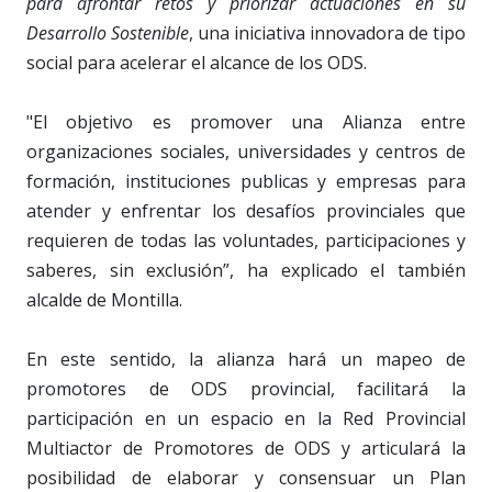
para afrontar retos y priorizar actuaciones en su
Desarrollo Sostenible
, una iniciativa innovadora de tipo
social para acelerar el alcance de los ODS.
"El objetivo es promover una Alianza entre
organizaciones sociales, universidades y centros de
formación, instituciones publicas y empresas para
atender y enfrentar los desafíos provinciales que
requieren de todas las voluntades, participaciones y
saberes, sin exclusión”, ha explicado el también
alcalde de Montilla.
En este sentido, la alianza hará un mapeo de
promotores de ODS provincial, facilitará la
participación en un espacio en la Red Provincial
Multiactor de Promotores de ODS y articulará la
posibilidad de elaborar y consensuar un Plan