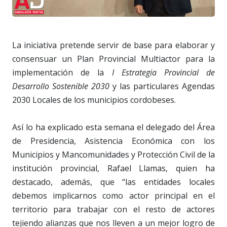
La iniciativa pretende servir de base para elaborar y
consensuar un Plan Provincial Multiactor para la
implementación de la
I Estrategia Provincial de
Desarrollo Sostenible 2030
y las particulares Agendas
2030 Locales de los municipios cordobeses.
Así lo ha explicado esta semana el delegado del Área
de Presidencia, Asistencia Económica con los
Municipios y Mancomunidades y Protección Civil de la
institución provincial, Rafael Llamas, quien ha
destacado, además, que “las entidades locales
debemos implicarnos como actor principal en el
territorio para trabajar con el resto de actores
tejiendo alianzas que nos lleven a un mejor logro de