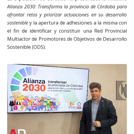
Alianza 2030: Transforma la provincia de Córdoba para
afrontar retos y priorizar actuaciones en su desarrollo
sostenible
y la apertura de adhesiones a la misma con
el fin de identificar y constituir una Red Provincial
Multiactor de Promotores de Objetivos de Desarrollo
Sostenible (ODS).