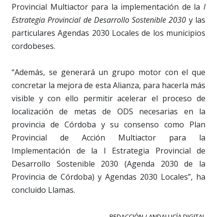
Provincial Multiactor para la implementación de la
I
Estrategia Provincial de Desarrollo Sostenible 2030
y las
particulares Agendas 2030 Locales de los municipios
cordobeses.
“Además, se generará un grupo motor con el que
concretar la mejora de esta Alianza, para hacerla más
visible y con ello permitir acelerar el proceso de
localización de metas de ODS necesarias en la
provincia de Córdoba y su consenso como Plan
Provincial de Acción Multiactor para la
Implementación de la I Estrategia Provincial de
Desarrollo Sostenible 2030 (Agenda 2030 de la
Provincia de Córdoba) y Agendas 2030 Locales”, ha
concluido Llamas.
REDACCIÓN / ANDALUCÍA DIGITAL