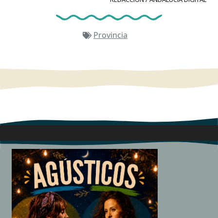
Provincia