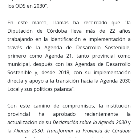
los ODS en 2030”.
En este marco, Llamas ha recordado que “la
Diputación de Córdoba lleva más de 22 años
trabajando en la identificación e implementación a
través de la Agenda de Desarrollo Sostenible,
primero como Agenda 21, tanto provincial como
municipal, después con las Agendas de Desarrollo
Sostenible y, desde 2018, con su implementación
directa y apoyo a la transición hacia la Agenda 2030
Local y sus políticas palanca”.
Con este camino de compromisos, la institución
provincial ha aprobado recientemente la
actualización de su
Declaración sobre la Agenda 2030
y
la
Alianza 2030: Transformar la Provincia de Córdoba