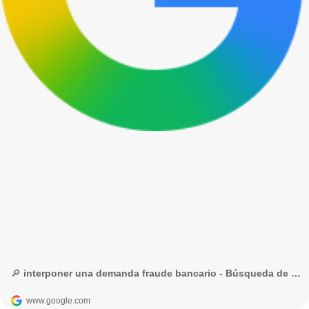
🔎 interponer una demanda fraude bancario - Búsqueda de Google
www.google.com