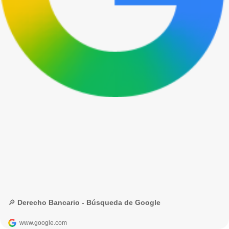
🔎 Derecho Bancario - Búsqueda de Google
www.google.com