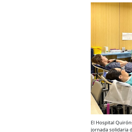
El Hospital Quiró
jornada solidaria