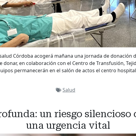
nsalud Córdoba acogerá mañana una jornada de donación d
e donar, en colaboración con el Centro de Transfusión, Tejid
ipos permanecerán en el salón de actos el centro hospital
Salud
ofunda: un riesgo silencioso 
una urgencia vital