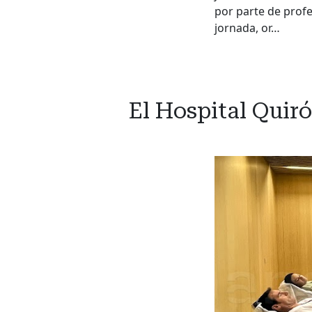
por parte de profe
jornada, or…
El Hospital Qui