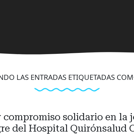
NDO LAS ENTRADAS ETIQUETADAS CO
y compromiso solidario en la
re del Hospital Quirónsalud