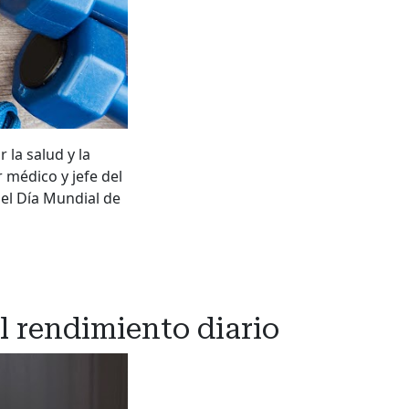
 la salud y la
r médico y jefe del
del Día Mundial de
l rendimiento diario