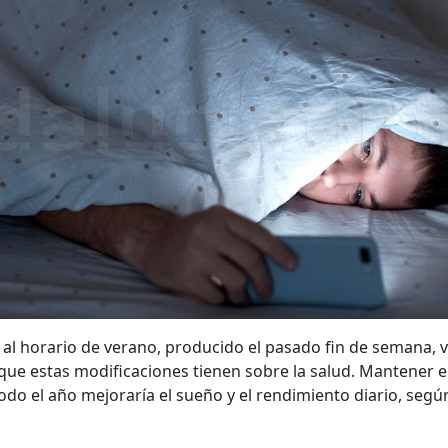
 al horario de verano, producido el pasado fin de semana, 
 que estas modificaciones tienen sobre la salud. Mantener e
odo el año mejoraría el sueño y el rendimiento diario, segú